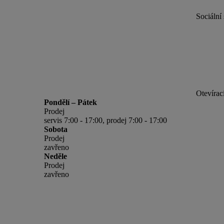
Sociální 
Otevírac
Pondělí – Pátek
Prodej
servis 7:00 - 17:00, prodej 7:00 - 17:00
Sobota
Prodej
zavřeno
Neděle
Prodej
zavřeno