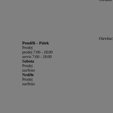
Otevírac
Pondělí – Pátek
Prodej
prodej 7:00 - 18:00
servis 7:00 - 18:00
Sobota
Prodej
zavřeno
Neděle
Prodej
zavřeno