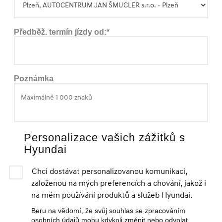
Předběž. termín jízdy od:*
Poznámka
Personalizace vašich zážitků s
Hyundai
Chci dostávat personalizovanou komunikaci,
založenou na mých preferencích a chování, jakož i
na mém používání produktů a služeb Hyundai.
Beru na vědomí, že svůj souhlas se zpracováním
osobních údajů mohu kdykoli změnit nebo odvolat.