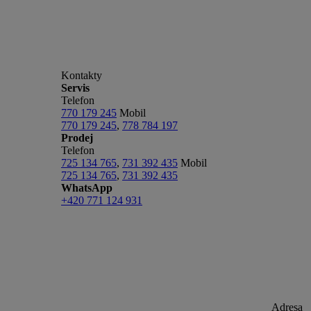
Kontakty
Servis
Telefon
770 179 245
Mobil
770 179 245
,
778 784 197
Prodej
Telefon
725 134 765
,
731 392 435
Mobil
725 134 765
,
731 392 435
WhatsApp
+420 771 124 931
Adresa