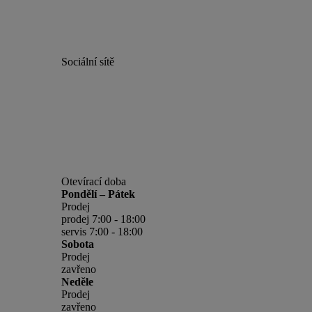
Sociální sítě
Otevírací doba
Pondělí – Pátek
Prodej
prodej 7:00 - 18:00
servis 7:00 - 18:00
Sobota
Prodej
zavřeno
Neděle
Prodej
zavřeno