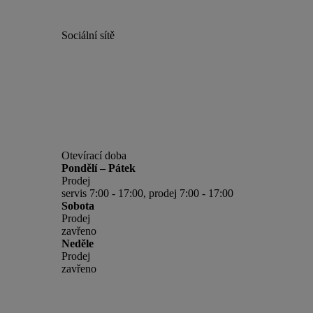
Sociální sítě
Otevírací doba
Pondělí – Pátek
Prodej
servis 7:00 - 17:00, prodej 7:00 - 17:00
Sobota
Prodej
zavřeno
Neděle
Prodej
zavřeno