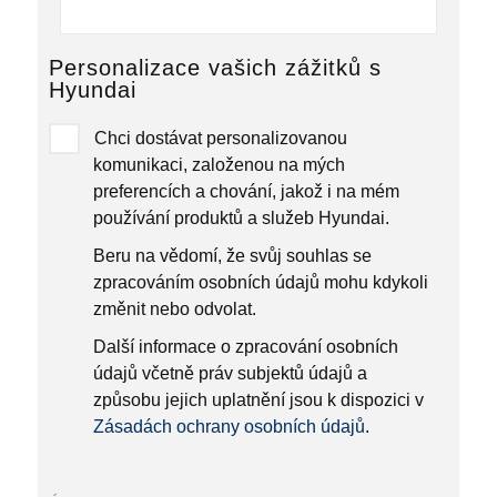
Personalizace vašich zážitků s
Hyundai
Chci dostávat personalizovanou
komunikaci, založenou na mých
preferencích a chování, jakož i na mém
používání produktů a služeb Hyundai.
Beru na vědomí, že svůj souhlas se
zpracováním osobních údajů mohu kdykoli
změnit nebo odvolat.
Další informace o zpracování osobních
údajů včetně práv subjektů údajů a
způsobu jejich uplatnění jsou k dispozici v
Zásadách ochrany osobních údajů
.