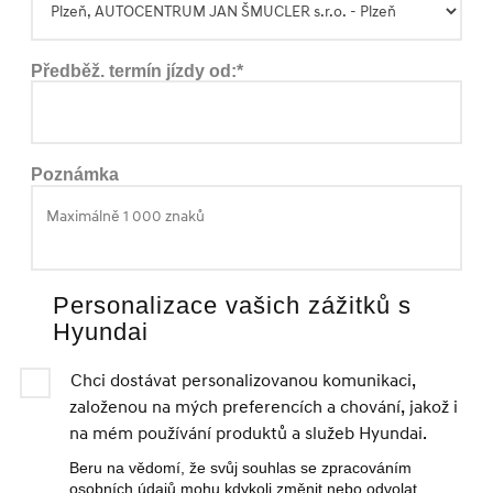
Předběž. termín jízdy od:*
Poznámka
Personalizace vašich zážitků s
Hyundai
Chci dostávat personalizovanou komunikaci,
založenou na mých preferencích a chování, jakož i
na mém používání produktů a služeb Hyundai.
Beru na vědomí, že svůj souhlas se zpracováním
osobních údajů mohu kdykoli změnit nebo odvolat.