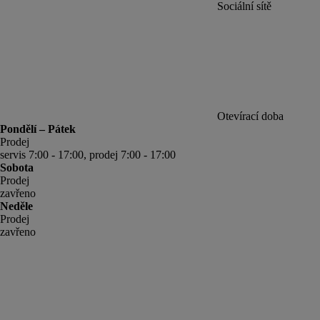
Sociální sítě
Otevírací doba
Pondělí – Pátek
Prodej
servis 7:00 - 17:00, prodej 7:00 - 17:00
Sobota
Prodej
zavřeno
Neděle
Prodej
zavřeno